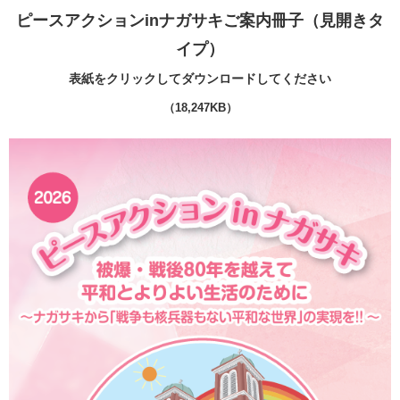
ピースアクションinナガサキご案内冊子（見開きタ
イプ）
表紙をクリックしてダウンロードしてください
（18,247KB）