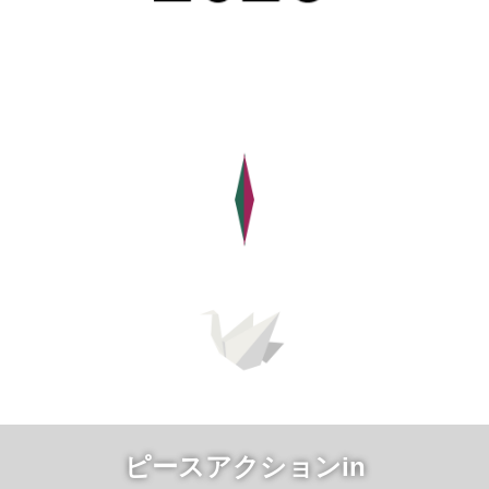
ピースアクションin