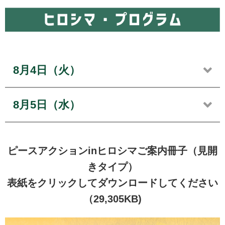
8月4日（火）
8月5日（水）
ピースアクションinヒロシマご案内冊子（見開
きタイプ）
表紙をクリックしてダウンロードしてください
（29,305KB)