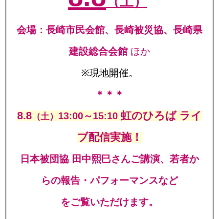
（土）
会場：長崎市民会館、長崎被災協、長崎県
建設総合会館
ほか
※現地開催。
＊＊＊
8.8
虹のひろば ライ
13:00～15:10
（土）
ブ配信実施！
日本被団協 田中熙巳さんご講演、若者か
らの報告・パフォーマンスなど
をご覧いただけます。