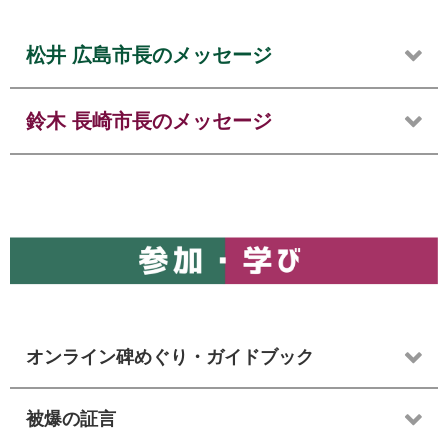
松井 広島市長のメッセージ
鈴木 長崎市長のメッセージ
オンライン碑めぐり・ガイドブック
被爆の証言