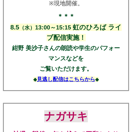
※現地開催。
＊＊＊
8.5
虹のひろば ライ
13:00～15:15
（水）
ブ配信実施！
紺野 美沙子さんの朗読や学生のパフォー
マンスなどを
ご覧いただけます。
見逃し配信はこちらから
◆
◆
ナガサキ