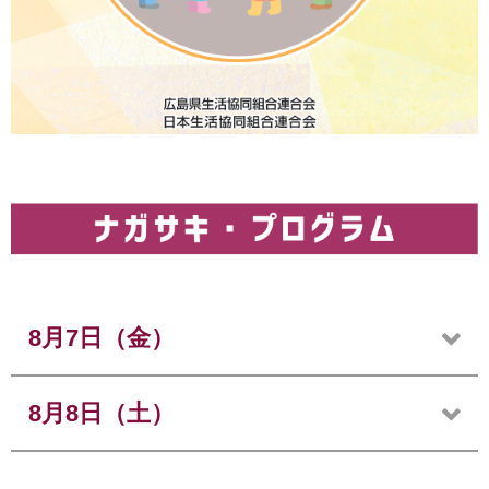
8月7日（金）
8月8日（土）