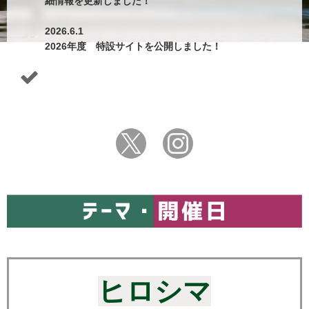
細情報を更新しました！
2026.6.1
2026年度 特設サイトを公開しました！
ヒロシマ