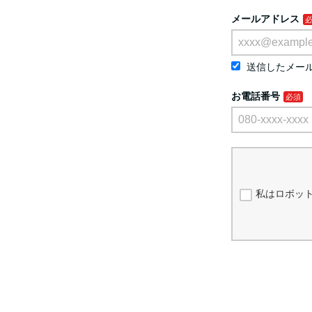
メールアドレス
送信したメー
お電話番号
私はロボッ