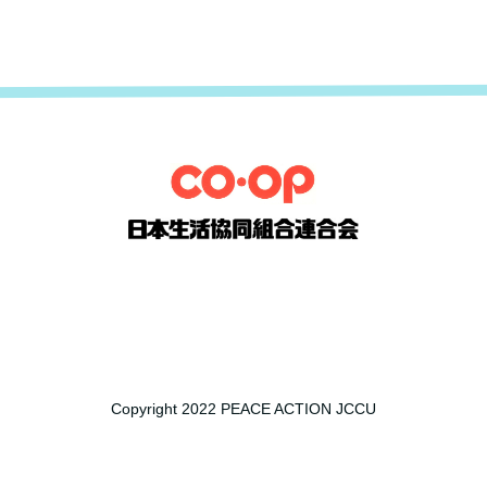
Copyright 2022 PEACE ACTION JCCU