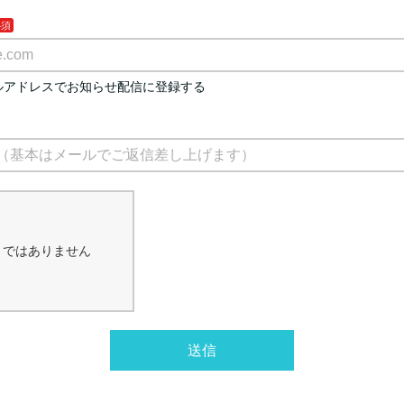
ルアドレスでお知らせ配信に登録する
トではありません
送信