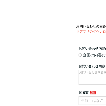
お問い合わせの回答
※アプリのダウンロ
お問い合わせ内容
企画の内容に
お問い合わせ内容
お名前