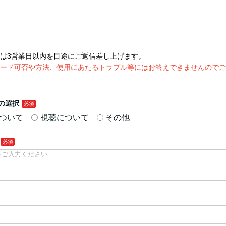
は3営業日以内を目途にご返信差し上げます。
ード可否や方法、使用にあたるトラブル等にはお答えできませんのでご
の選択
ついて
視聴について
その他