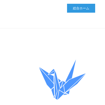
総合ホーム