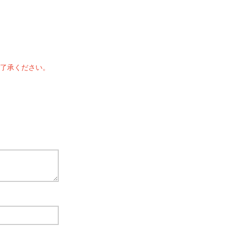
了承ください。