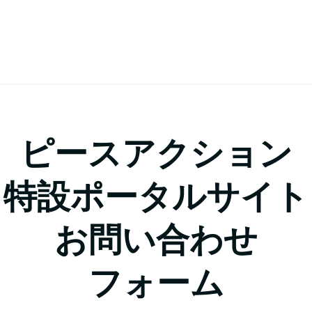
ピースアクション
特設ポータルサイト
お問い合わせ
フォーム