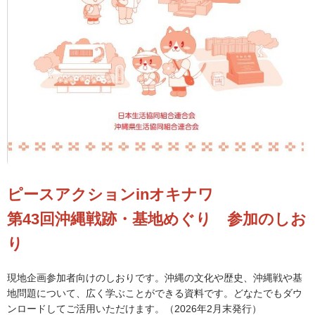
ピースアクションinオキナワ
第43回沖縄戦跡・基地めぐり 参加のしお
り
現地企画参加者向けのしおりです。沖縄の文化や歴史、沖縄戦や基
地問題について、広く学ぶことができる資料です。どなたでもダウ
ンロードしてご活用いただけます。（2026年2月末発行）