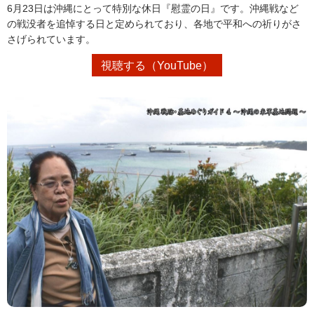
6月23日は沖縄にとって特別な休日『慰霊の日』です。沖縄戦など
の戦没者を追悼する日と定められており、各地で平和への祈りがさ
さげられています。
視聴する（YouTube）