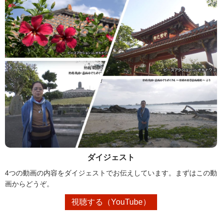
ダイジェスト
4つの動画の内容をダイジェストでお伝えしています。まずはこの動
画からどうぞ。
視聴する（YouTube）