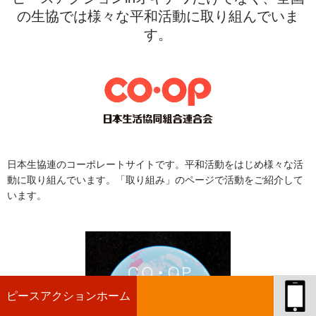
の生協では様々な平和活動に取り組んでいま
す。
日本生協連のコーポレートサイトです。平和活動をはじめ様々な活
動に取り組んでいます。「取り組み」のページで活動をご紹介して
います。
ピースアクションホーム