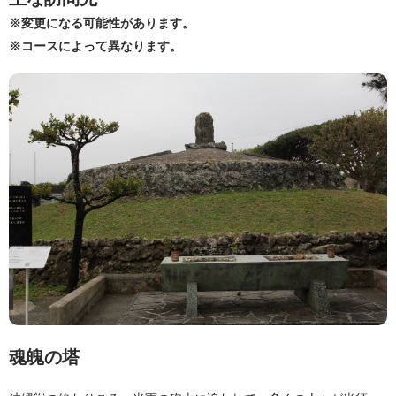
※変更になる可能性があります。
※コースによって異なります。
魂魄の塔