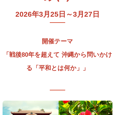
2026年3月25日～3月27日
開催テーマ
「戦後80年を超えて 沖縄から問いかけ
る「平和とは何か」」