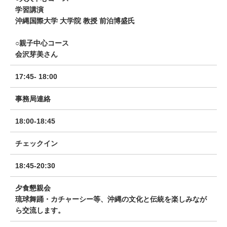
学習講演
沖縄国際大学 大学院 教授 前泊博盛氏
○親子中心コース
会沢芽美さん
17:45- 18:00
事務局連絡
18:00-18:45
チェックイン
18:45-20:30
夕食懇親会
琉球舞踊・カチャーシー等、沖縄の文化と伝統を楽しみなが
ら交流します。