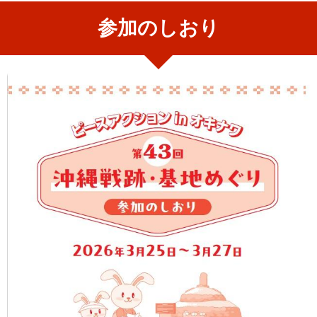
参加のしおり