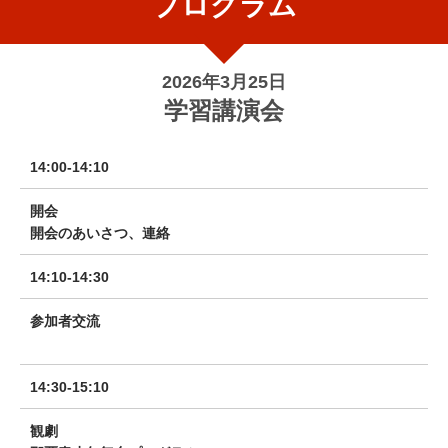
プログラム
2026年3月25日
学習講演会
14:00-14:10
開会
開会のあいさつ、連絡
14:10-14:30
参加者交流
14:30-15:10
観劇