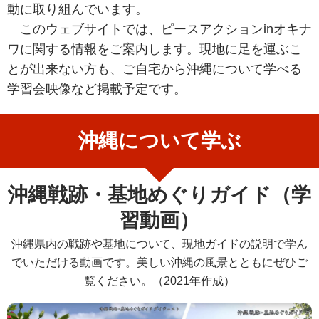
動に取り組んでいます。
このウェブサイトでは、ピースアクションinオキナ
ワに関する情報をご案内します。現地に足を運ぶこ
とが出来ない方も、ご自宅から沖縄について学べる
学習会映像など掲載予定です。
沖縄について学ぶ
沖縄戦跡・基地めぐりガイド（学
習動画）
沖縄県内の戦跡や基地について、現地ガイドの説明で学ん
でいただける動画です。美しい沖縄の風景とともにぜひご
覧ください。（2021年作成）