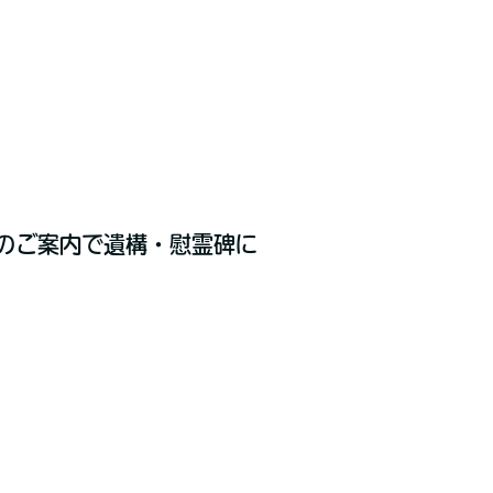
のご案内で遺構・慰霊碑に