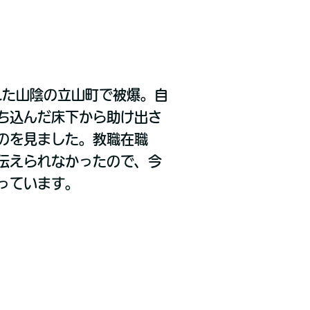
れた山陰の立山町で被爆。自
ち込んだ床下から助け出さ
のを見ました。教職在職
伝えられなかったので、今
っています。