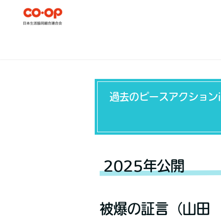
過去のピースアクション
2025年公開
被爆の証言（山田