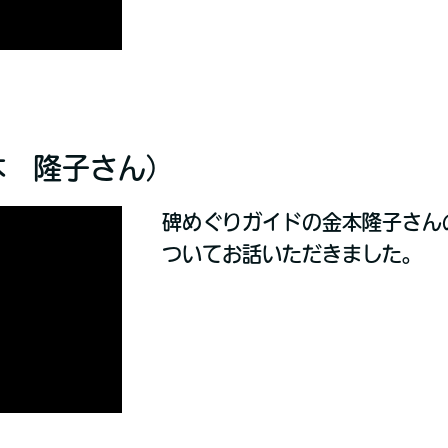
本 隆子さん）
碑めぐりガイドの金本隆子さん
ついてお話いただきました。