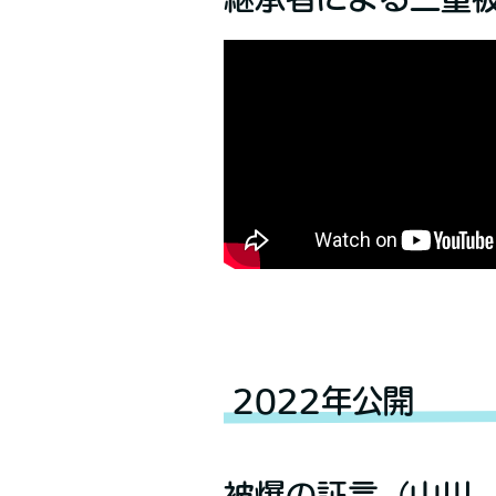
2022年公開