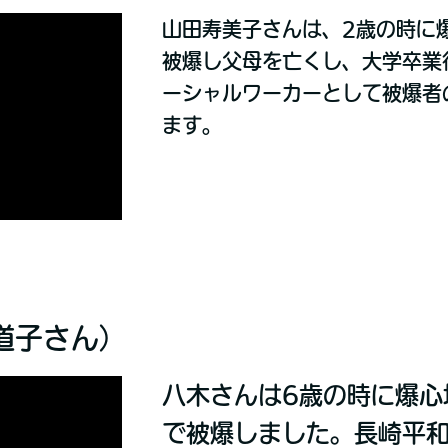
山田寿美子さんは、2歳の時に
被爆し父母を亡くし、大学卒業
ーシャルワーカーとして被爆者
ます。
道子さん）
八木さんは6歳の時に爆心
で被爆しました。長崎平