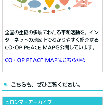
全国の生協の多岐にわたる平和活動を、イン
ターネットの地図上でわかりやすく紹介する
CO･OP PEACE MAPを公開しています。
CO・OP PEACE MAPはこちらから
こちらも、ぜひご覧ください。
ヒロシマ・アーカイブ