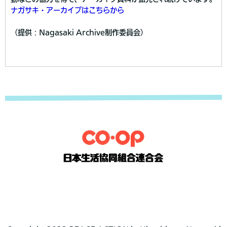
ナガサキ・アーカイブはこちらから
（提供：Nagasaki Archive制作委員会）