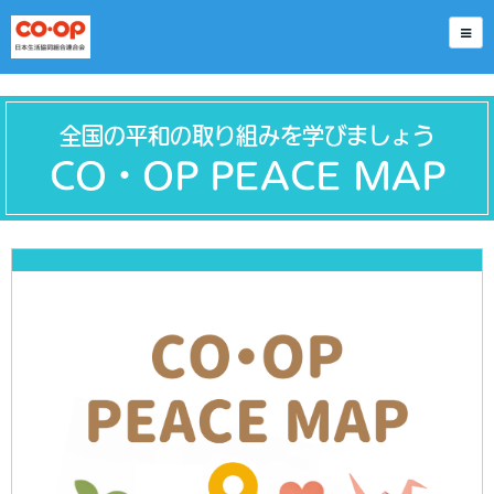
全国の平和の取り組みを学びましょう
CO・OP PEACE MAP