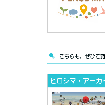
こちらも、ぜひご
ヒロシマ・アーカ