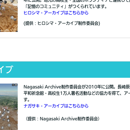
年に公開。地元の高校生・全国のボランティアと連携して
「記憶のコミュニティ」がつくられています。
ヒロシマ・アーカイブはこちらから
(提供：ヒロシマ・アーカイブ制作委員会)
イブ
Nagasaki Archive制作委員会が2010年に公開。
平和祈念館・高校生1万人署名活動などの協力を得て、ア
す。
ナガサキ・アーカイブはこちらから
（提供：Nagasaki Archive制作委員会）