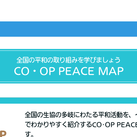
全国の平和の取り組みを学びましょう
CO・OP PEACE MAP
全国の生協の多岐にわたる平和活動を、
でわかりやすく紹介するCO･OP PEAC
す。