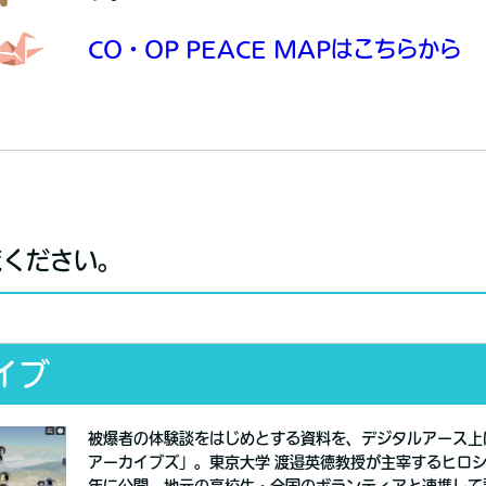
CO・OP PEACE MAPはこちらから
覧ください。
イブ
被爆者の体験談をはじめとする資料を、デジタルアース上
アーカイブズ」。東京大学 渡邉英徳教授が主宰するヒロシ