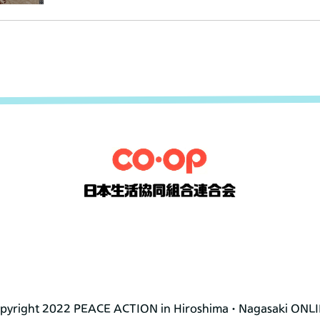
pyright 2022 PEACE ACTION in Hiroshima・Nagasaki ONL