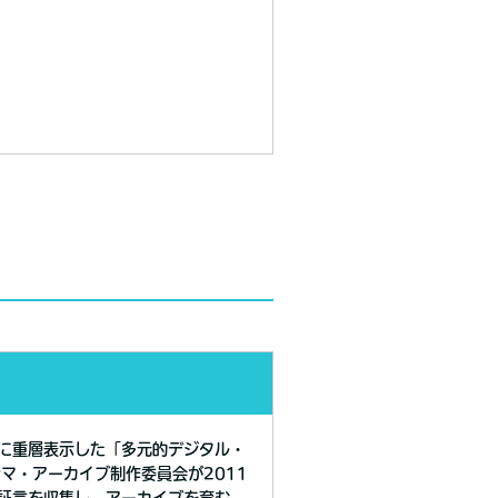
に重層表示した「多元的デジタル・
マ・アーカイブ制作委員会が2011