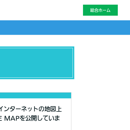
総合ホーム
インターネットの地図上
E MAPを公開していま