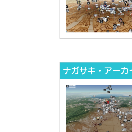
ナガサキ・アーカ